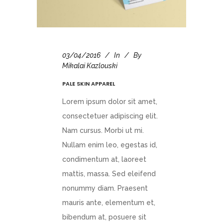
03/04/2016
In
By
Mikalai Kazlouski
PALE SKIN APPAREL
Lorem ipsum dolor sit amet,
consectetuer adipiscing elit.
Nam cursus. Morbi ut mi.
Nullam enim leo, egestas id,
condimentum at, laoreet
mattis, massa. Sed eleifend
nonummy diam. Praesent
mauris ante, elementum et,
bibendum at, posuere sit