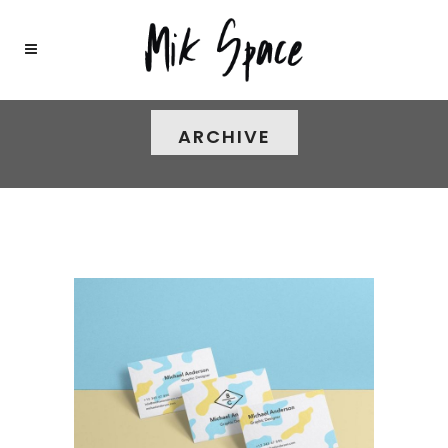
ARCHIVE